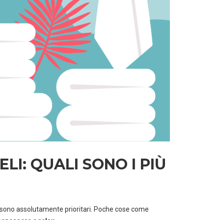
LI: QUALI SONO I PIÙ
sono assolutamente prioritari. Poche cose come