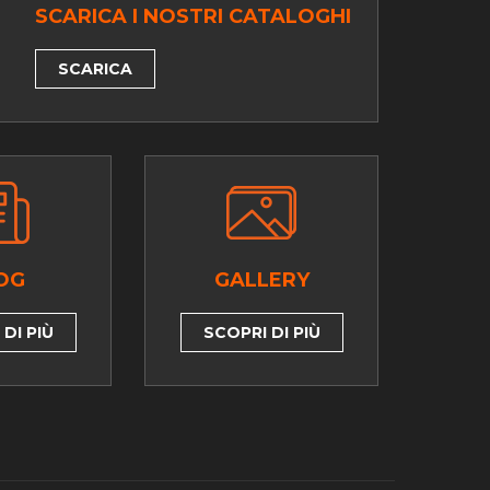
SCARICA I NOSTRI CATALOGHI
SCARICA
OG
GALLERY
DI PIÙ
SCOPRI DI PIÙ