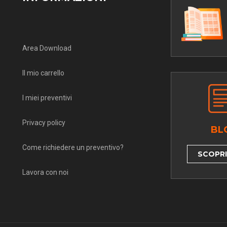
Area Download
Il mio carrello
I miei preventivi
Privacy policy
BL
Come richiedere un preventivo?
SCOPRI 
Lavora con noi