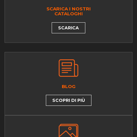
SCARICA I NOSTRI
CATALOGHI
SCARICA
BLOG
SCOPRI DI PIÙ