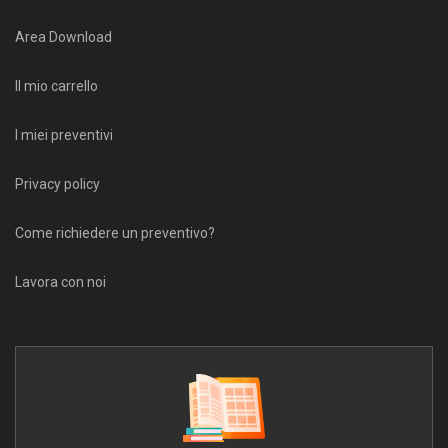
Area Download
Il mio carrello
I miei preventivi
Privacy policy
Come richiedere un preventivo?
Lavora con noi