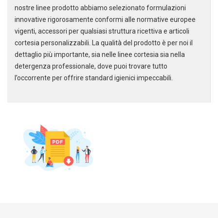
nostre linee prodotto abbiamo selezionato formulazioni
innovative rigorosamente conformi alle normative europee
vigenti, accessori per qualsiasi struttura ricettiva e articoli
cortesia personalizzabili. La qualità del prodotto è per noi il
dettaglio più importante, sia nelle linee cortesia sia nella
detergenza professionale, dove puoi trovare tutto
l’occorrente per offrire standard igienici impeccabili.