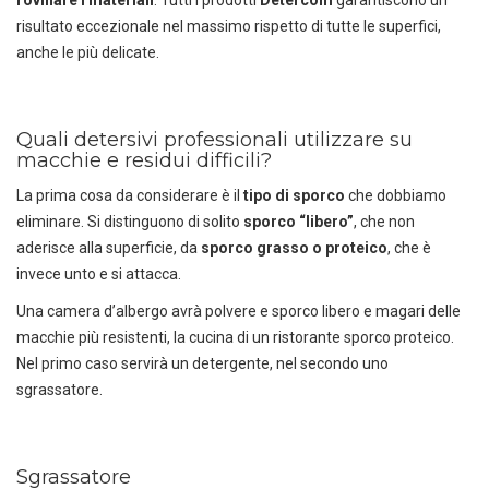
risultato eccezionale nel massimo rispetto di tutte le superfici,
anche le più delicate.
Quali detersivi professionali utilizzare su
macchie e residui difficili?
La prima cosa da considerare è il
tipo di sporco
che dobbiamo
eliminare. Si distinguono di solito
sporco “libero”
, che non
aderisce alla superficie, da
sporco grasso
o proteico
, che è
invece unto e si attacca.
Una camera d’albergo avrà polvere e sporco libero e magari delle
macchie più resistenti, la cucina di un ristorante sporco proteico.
Nel primo caso servirà un detergente, nel secondo uno
sgrassatore.
Sgrassatore