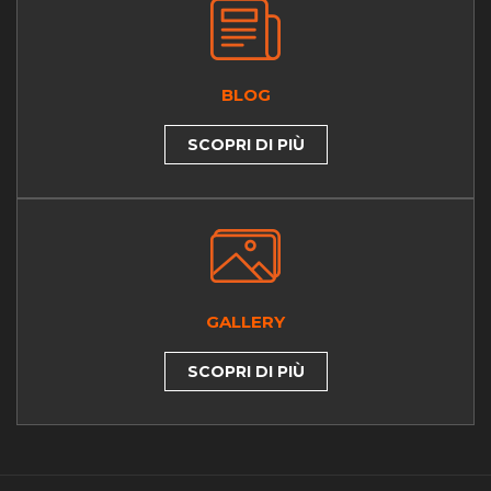
BLOG
SCOPRI DI PIÙ
GALLERY
SCOPRI DI PIÙ