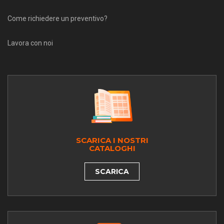
Come richiedere un preventivo?
Lavora con noi
SCARICA I NOSTRI
CATALOGHI
SCARICA