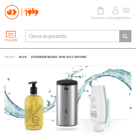
Preventivo
Accedi
Menu
Prodotti
SEI QUI:
BLOG
DISPENSER BAGNO: NON SOLO SAPONE!