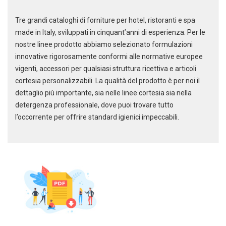
Tre grandi cataloghi di forniture per hotel, ristoranti e spa
made in Italy, sviluppati in cinquant’anni di esperienza. Per le
nostre linee prodotto abbiamo selezionato formulazioni
innovative rigorosamente conformi alle normative europee
vigenti, accessori per qualsiasi struttura ricettiva e articoli
cortesia personalizzabili. La qualità del prodotto è per noi il
dettaglio più importante, sia nelle linee cortesia sia nella
detergenza professionale, dove puoi trovare tutto
l’occorrente per offrire standard igienici impeccabili.