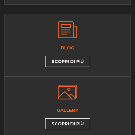
BLOG
SCOPRI DI PIÙ
GALLERY
SCOPRI DI PIÙ