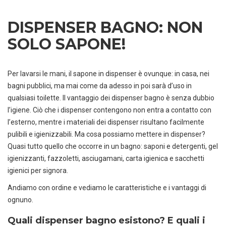
DISPENSER BAGNO: NON
SOLO SAPONE!
Per lavarsi le mani, il sapone in dispenser è ovunque: in casa, nei
bagni pubblici, ma mai come da adesso in poi sarà d’uso in
qualsiasi toilette. Il vantaggio dei dispenser bagno è senza dubbio
l’igiene. Ciò che i dispenser contengono non entra a contatto con
l’esterno, mentre i materiali dei dispenser risultano facilmente
pulibili e igienizzabili. Ma cosa possiamo mettere in dispenser?
Quasi tutto quello che occorre in un bagno: saponi e detergenti, gel
igienizzanti, fazzoletti, asciugamani, carta igienica e sacchetti
igienici per signora.
Andiamo con ordine e vediamo le caratteristiche e i vantaggi di
ognuno.
Quali dispenser bagno esistono? E quali i