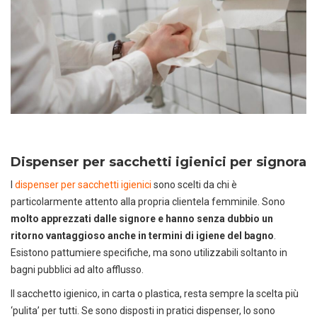
Dispenser per sacchetti igienici per signora
I
dispenser per sacchetti igienici
sono scelti da chi è
particolarmente attento alla propria clientela femminile. Sono
molto apprezzati dalle signore e hanno senza dubbio un
ritorno vantaggioso anche in termini di igiene del bagno
.
Esistono pattumiere specifiche, ma sono utilizzabili soltanto in
bagni pubblici ad alto afflusso.
Il sacchetto igienico, in carta o plastica, resta sempre la scelta più
‘pulita’ per tutti. Se sono disposti in pratici dispenser, lo sono