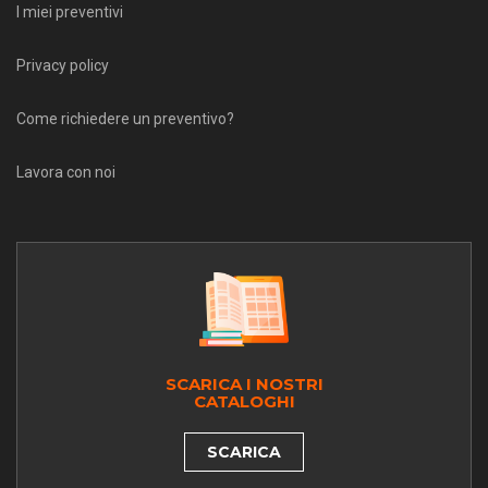
I miei preventivi
Privacy policy
Come richiedere un preventivo?
Lavora con noi
SCARICA I NOSTRI
CATALOGHI
SCARICA