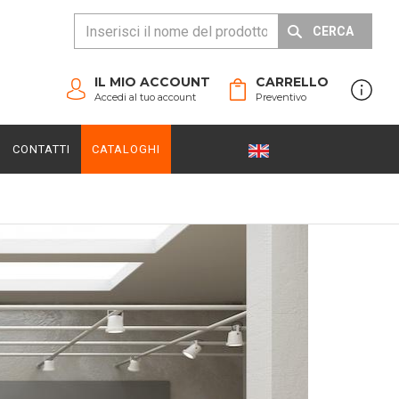
CERCA
IL MIO ACCOUNT
CARRELLO
Accedi al tuo account
Preventivo
CONTATTI
CATALOGHI