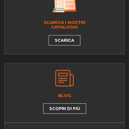
SCARICA I NOSTRI
CATALOGHI
SCARICA
BLOG
SCOPRI DI PIÙ