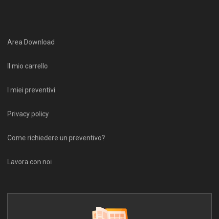
Area Download
Il mio carrello
I miei preventivi
Privacy policy
Come richiedere un preventivo?
Lavora con noi