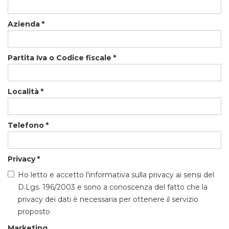
Azienda
*
Partita Iva o Codice fiscale
*
Località
*
Telefono
*
Privacy
*
Ho letto e accetto l'informativa sulla privacy ai sensi del
D.Lgs. 196/2003 e sono a conoscenza del fatto che la
privacy dei dati è necessaria per ottenere il servizio
proposto
Marketing