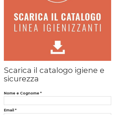
Scarica il catalogo igiene e
sicurezza
Nome e Cognome
*
Email
*