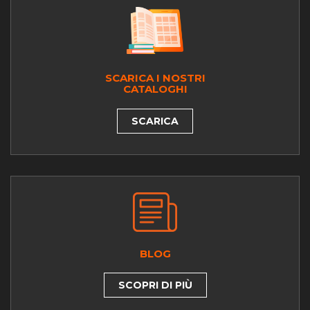
SCARICA I NOSTRI
CATALOGHI
SCARICA
BLOG
SCOPRI DI PIÙ