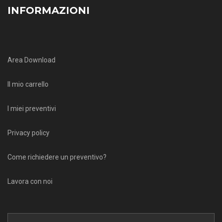
INFORMAZIONI
Area Download
Il mio carrello
I miei preventivi
Privacy policy
Come richiedere un preventivo?
Lavora con noi