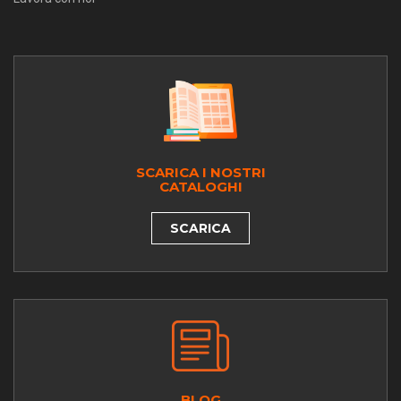
SCARICA I NOSTRI
CATALOGHI
SCARICA
BLOG