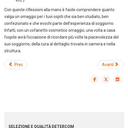
Con queste riflessioni alla mano è facile comprendere quanto
valga un omaggio per i tuoi ospiti che sia ben studiato, ben
confezionato e che evochi parte dell’esperienza di soggiorno.
Infatti, con un cofanetto cosmetico omaggio, una volta a casa
l’ospite avrà l’occasione di ricordare più volte la piacevolezza del
suo soggiorno, della cura al dettaglio trovata in camera e nella
struttura.
Prec
Avanti
SELEZIONE E QUALITÀ DETERCOM