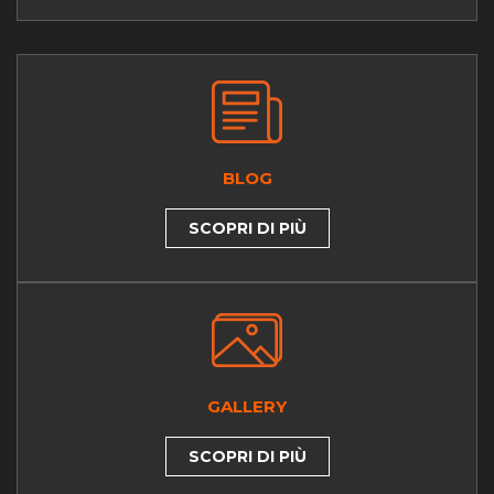
BLOG
SCOPRI DI PIÙ
GALLERY
SCOPRI DI PIÙ