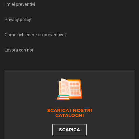
I miei preventivi
Privacy policy
Come richiedere un preventivo?
Lavora con noi
SCARICA I NOSTRI
CATALOGHI
SCARICA